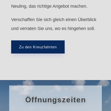
Neuling, das richtige Angebot machen.
Verschaffen Sie sich gleich einen Überblick
und verraten Sie uns, wo es hingehen soll.
Zu den Kreuzfahrten
Öffnungszeiten