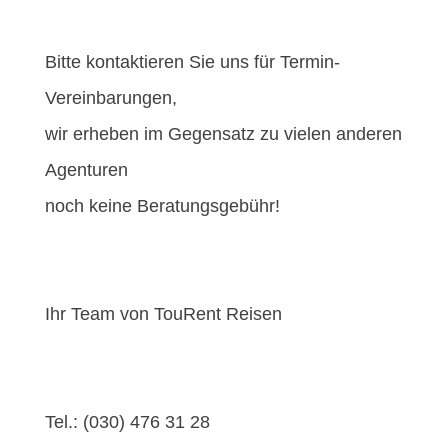
Bitte kontaktieren Sie uns für Termin-
Vereinbarungen,
wir erheben im Gegensatz zu vielen anderen
Agenturen
noch keine Beratungsgebühr!
Ihr Team von TouRent Reisen
Tel.: (030) 476 31 28