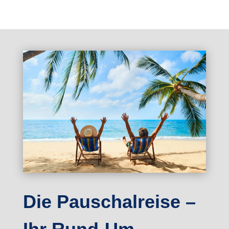
Die Pauschalreise –