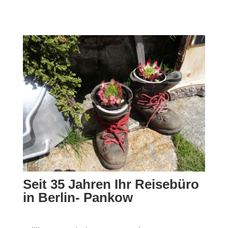
Seit 35 Jahren Ihr Reisebüro
in Berlin- Pankow