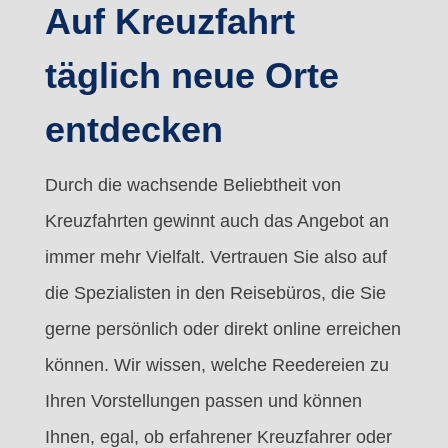
Auf Kreuzfahrt
täglich neue Orte
entdecken
Durch die wachsende Beliebtheit von
Kreuzfahrten gewinnt auch das Angebot an
immer mehr Vielfalt. Vertrauen Sie also auf
die Spezialisten in den Reisebüros, die Sie
gerne persönlich oder direkt online erreichen
können. Wir wissen, welche Reedereien zu
Ihren Vorstellungen passen und können
Ihnen, egal, ob erfahrener Kreuzfahrer oder