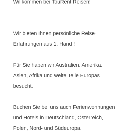
Willkommen bei TouRent Reisen!
Wir bieten Ihnen persönliche Reise-
Erfahrungen aus 1. Hand !
Für Sie haben wir Australien, Amerika,
Asien, Afrika und weite Teile Europas
besucht.
Buchen Sie bei uns auch Ferienwohnungen
und Hotels in Deutschland, Österreich,
Polen, Nord- und Südeuropa.