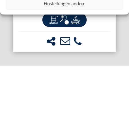
Einstellungen ändern
Fuerteventura, Playa de Esquinzo