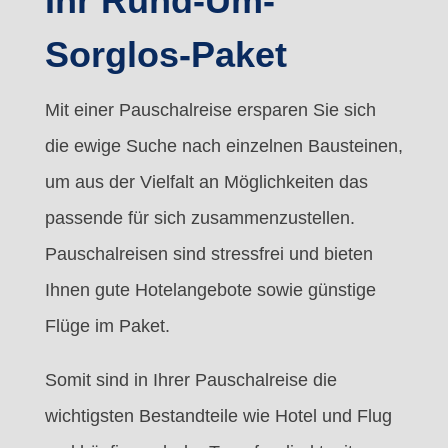
Ihr Rund-Um-
Sorglos-Paket
Mit einer Pauschalreise ersparen Sie sich
die ewige Suche nach einzelnen Bausteinen,
um aus der Vielfalt an Möglichkeiten das
passende für sich zusammenzustellen.
Pauschalreisen sind stressfrei und bieten
Ihnen gute Hotelangebote sowie günstige
Flüge im Paket.
Somit sind in Ihrer Pauschalreise die
wichtigsten Bestandteile wie Hotel und Flug