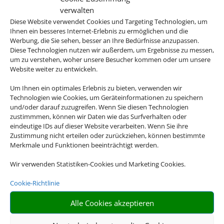
verwalten
Diese Website verwendet Cookies und Targeting Technologien, um
Ihnen ein besseres Internet-Erlebnis zu ermöglichen und die
Werbung, die Sie sehen, besser an Ihre Bedürfnisse anzupassen.
Diese Technologien nutzen wir außerdem, um Ergebnisse zu messen,
um zu verstehen, woher unsere Besucher kommen oder um unsere
Website weiter zu entwickeln.
Linienflug
Um Ihnen ein optimales Erlebnis zu bieten, verwenden wir
Technologien wie Cookies, um Geräteinformationen zu speichern
und/oder darauf zuzugreifen. Wenn Sie diesen Technologien
zustimmmen, können wir Daten wie das Surfverhalten oder
eindeutige IDs auf dieser Website verarbeiten. Wenn Sie ihre
Zustimmung nicht erteilen oder zurückziehen, können bestimmte
Merkmale und Funktionen beeinträchtigt werden.
Wir verwenden Statistiken-Cookies und Marketing Cookies.
Cookie-Richtlinie
Mietwagen
Alle Cookies akzeptieren