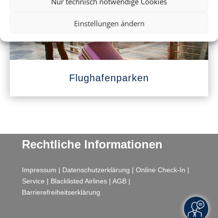
Nur technisch notwendige Cookies
Einstellungen ändern
Flughafenparken
Rechtliche Informationen
Impressum
|
Datenschutzerklärung
|
Online Check-In
|
Service
|
Blacklisted Airlines
|
AGB
|
Barrierefreiheitserklärung