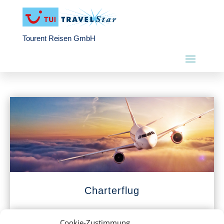
Tourent Reisen GmbH
Charterflug
Cookie-Zustimmung