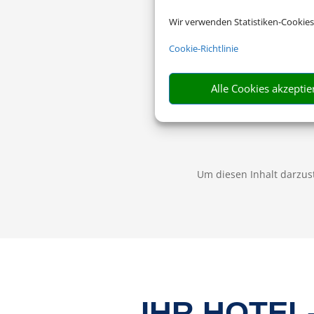
Wir verwenden Statistiken-Cookies
Cookie-Richtlinie
Alle Cookies akzeptie
Um diesen Inhalt darzust
IHR HOTEL