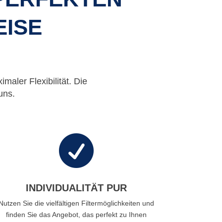
EISE
maler Flexibilität. Die
uns.

INDIVIDUALITÄT PUR
Nutzen Sie die vielfältigen Filtermöglichkeiten und
finden Sie das Angebot, das perfekt zu Ihnen