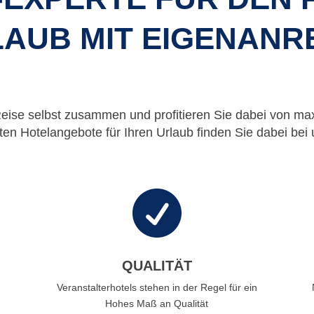
AUB MIT EIGENANR
Reise selbst zusammen und profitieren Sie dabei von maxi
ten Hotelangebote für Ihren Urlaub finden Sie dabei bei 

QUALITÄT
Veranstalterhotels stehen in der Regel für ein
Hohes Maß an Qualität