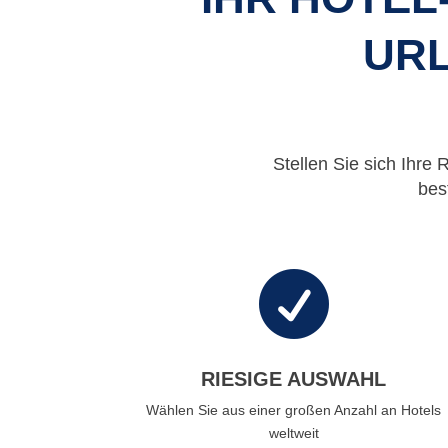
URL
Stellen Sie sich Ihre 
bes

RIESIGE AUSWAHL
Wählen Sie aus einer großen Anzahl an Hotels
weltweit