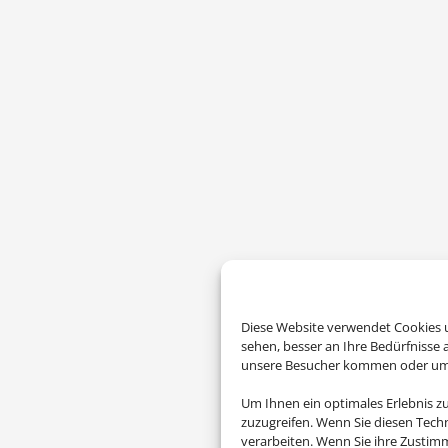
Diese Website verwendet Cookies u
sehen, besser an Ihre Bedürfnisse
unsere Besucher kommen oder um u
Um Ihnen ein optimales Erlebnis z
zuzugreifen. Wenn Sie diesen Tech
verarbeiten. Wenn Sie ihre Zusti