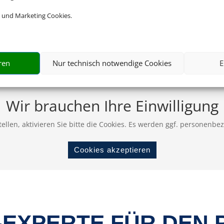
 und Marketing Cookies.
ren
Nur technisch notwendige Cookies
E
Wir brauchen Ihre Einwilligung
ellen, aktivieren Sie bitte die Cookies. Es werden ggf. personenbe
Cookies akzeptieren
-EXPERTE FÜR DEN