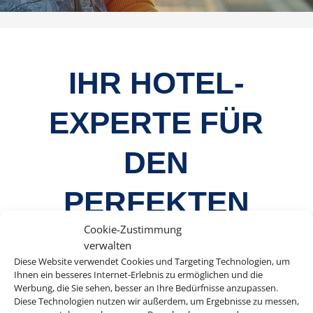
IHR HOTEL-
EXPERTE FÜR
DEN
PERFEKTEN
Cookie-Zustimmung
URLAUB MIT
verwalten
Diese Website verwendet Cookies und Targeting Technologien, um
BAHNANREISE
Ihnen ein besseres Internet-Erlebnis zu ermöglichen und die
Werbung, die Sie sehen, besser an Ihre Bedürfnisse anzupassen.
Diese Technologien nutzen wir außerdem, um Ergebnisse zu messen,