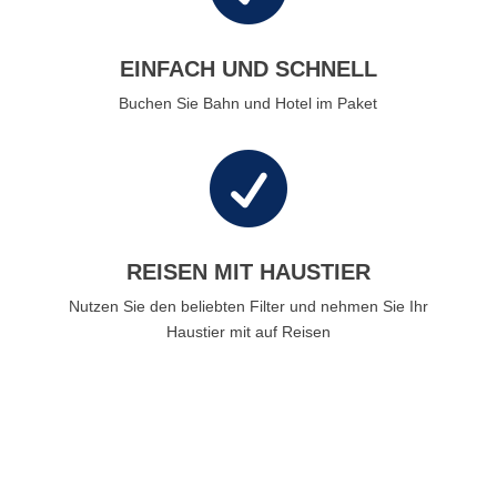
EINFACH UND SCHNELL
Buchen Sie Bahn und Hotel im Paket

REISEN MIT HAUSTIER
Nutzen Sie den beliebten Filter und nehmen Sie Ihr
Haustier mit auf Reisen